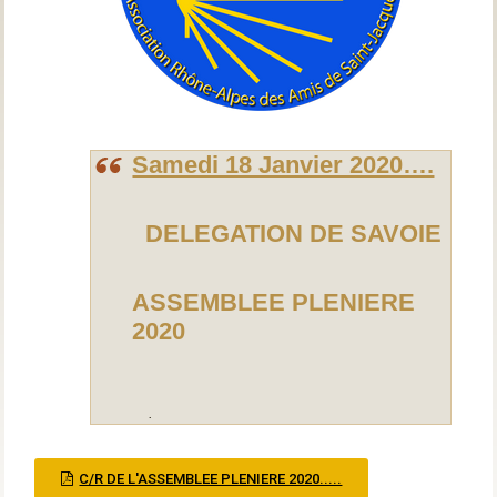
Samedi 18 Janvier 2020….
DELEGATION DE SAVOIE
ASSEMBLEE PLENIERE
2020
.
C/R DE L'ASSEMBLEE PLENIERE 2020.....